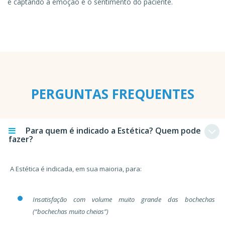
e captando a emoção e o sentimento do paciente.
PERGUNTAS FREQUENTES
Para quem é indicado a Estética? Quem pode
fazer?
A Estética é indicada, em sua maioria, para:
Insatisfação com volume muito grande das bochechas
(“bochechas muito cheias”)