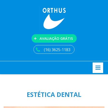
+
AVALIAÇÃO GRÁTIS
(16) 3625-1183
ESTÉTICA DENTAL