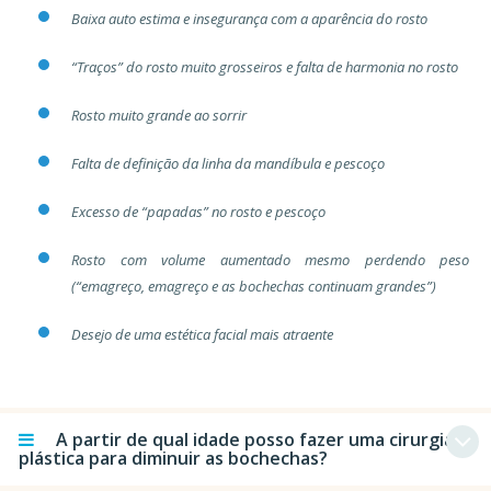
Baixa auto estima e insegurança com a aparência do rosto
“Traços” do rosto muito grosseiros e falta de harmonia no rosto
Rosto muito grande ao sorrir
Falta de definição da linha da mandíbula e pescoço
Excesso de “papadas” no rosto e pescoço
Rosto com volume aumentado mesmo perdendo peso
(“emagreço, emagreço e as bochechas continuam grandes”)
Desejo de uma estética facial mais atraente
A partir de qual idade posso fazer uma cirurgia
plástica para diminuir as bochechas?