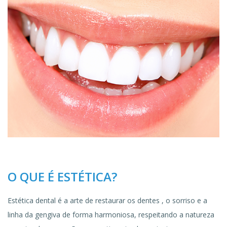
O QUE É ESTÉTICA?
Estética dental é a arte de restaurar os dentes , o sorriso e a
linha da gengiva de forma harmoniosa, respeitando a natureza