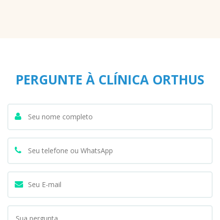
PERGUNTE À CLÍNICA ORTHUS