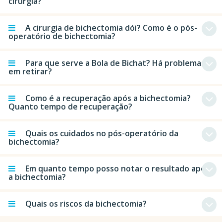
cirurgia?
A cirurgia de bichectomia dói? Como é o pós-
operatório de bichectomia?
Para que serve a Bola de Bichat? Há problemas
em retirar?
Como é a recuperação após a bichectomia?
Quanto tempo de recuperação?
Quais os cuidados no pós-operatório da
bichectomia?
Em quanto tempo posso notar o resultado após
a bichectomia?
Quais os riscos da bichectomia?